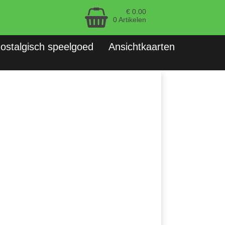
€ 0.00
0 Artikelen
ostalgisch speelgoed
Ansichtkaarten