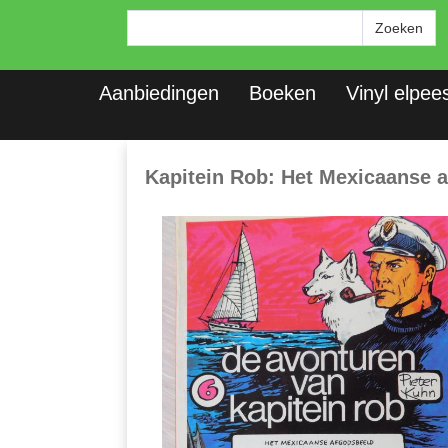
Aanbiedingen
Boeken
Vinyl elpee
Kapitein Rob: Het Mexicaanse a