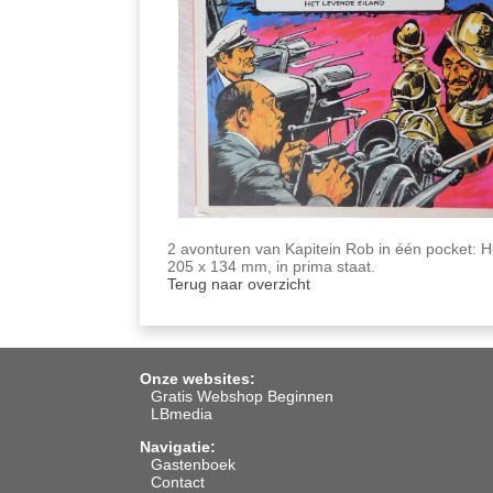
2 avonturen van Kapitein Rob in één pocket: H
205 x 134 mm, in prima staat.
Terug naar overzicht
Onze websites:
Gratis Webshop Beginnen
LBmedia
Navigatie:
Gastenboek
Contact