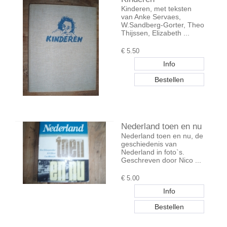
Kinderen, met teksten
van Anke Servaes,
W.Sandberg-Gorter, Theo
Thijssen, Elizabeth ...
€
5.50
Nederland toen en nu
Nederland toen en nu, de
geschiedenis van
Nederland in foto`s.
Geschreven door Nico ...
€
5.00