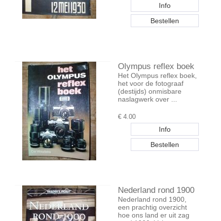
Olympus reflex boek
Het Olympus reflex boek,
het voor de fotograaf
(destijds) onmisbare
naslagwerk over ...
€
4.00
Nederland rond 1900
Nederland rond 1900,
een prachtig overzicht
hoe ons land er uit zag