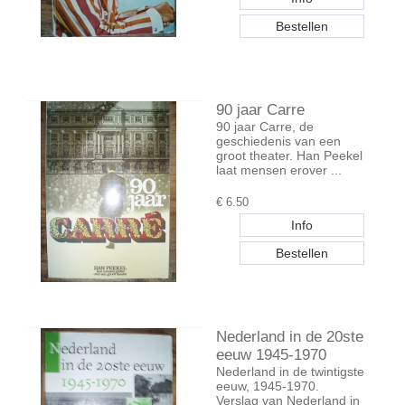
90 jaar Carre
90 jaar Carre, de
geschiedenis van een
groot theater. Han Peekel
laat mensen erover ...
€
6.50
Nederland in de 20ste
eeuw 1945-1970
Nederland in de twintigste
eeuw, 1945-1970.
Verslag van Nederland in