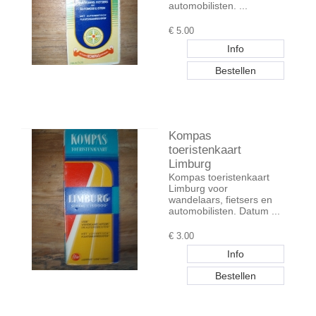
automobilisten. ...
€
5.00
Kompas
toeristenkaart
Limburg
Kompas toeristenkaart
Limburg voor
wandelaars, fietsers en
automobilisten. Datum ...
€
3.00