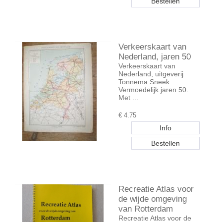
Verkeerskaart van
Nederland, jaren 50
Verkeerskaart van
Nederland, uitgeverij
Tonnema Sneek.
Vermoedelijk jaren 50.
Met ...
€
4.75
Recreatie Atlas voor
de wijde omgeving
van Rotterdam
Recreatie Atlas voor de