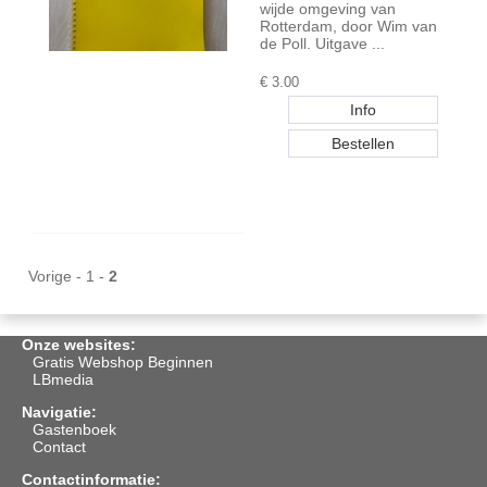
wijde omgeving van
Rotterdam, door Wim van
de Poll. Uitgave ...
€
3.00
Vorige
-
1
-
2
Onze websites:
Gratis Webshop Beginnen
LBmedia
Navigatie:
Gastenboek
Contact
Contactinformatie: