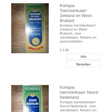
Kompas
Toeristenkaart
Zeeland en West-
Brabant
Kompas toeristenkaart
Zeeland en West-
Brabant, voor
wandelaars, fietsers en
automobilisten. ...
€
5.00
Kompas
toeristenkaart Noord
Nederland
Kompas toeristenkaart
Noord Nederland, voor
wandelaars, fietsers en